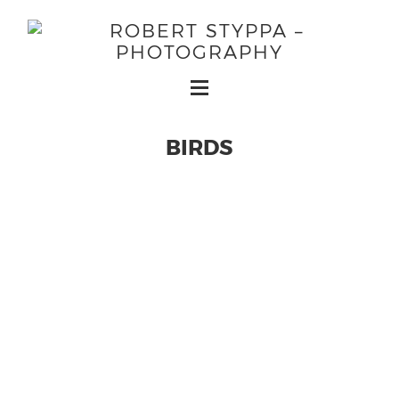
BIRDS