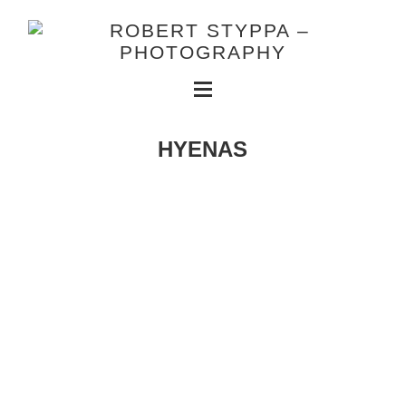
HYENAS