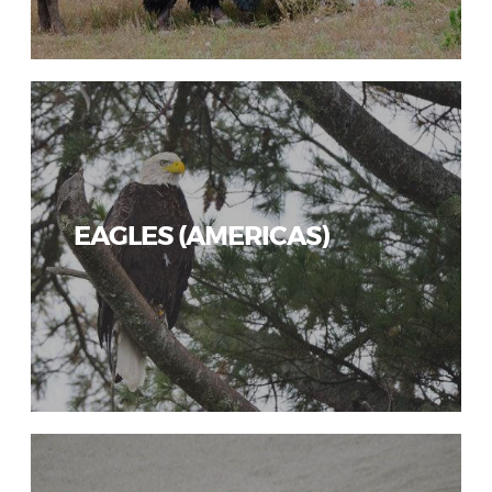
EAGLES (AMERICAS)