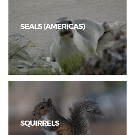
SEALS (AMERICAS)
SQUIRRELS