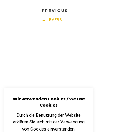
PREVIOUS
←
BAERS
Wir verwenden Cookies / We use
Cookies
Durch die Benutzung der Website
erklären Sie sich mit der Verwendung
von Cookies einverstanden.