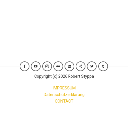
Copyright (c) 2026 Robert Styppa
IMPRESSUM
Datenschutzerklärung
CONTACT