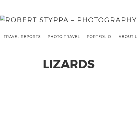
TRAVEL REPORTS
PHOTO TRAVEL
PORTFOLIO
ABOUT 
LIZARDS