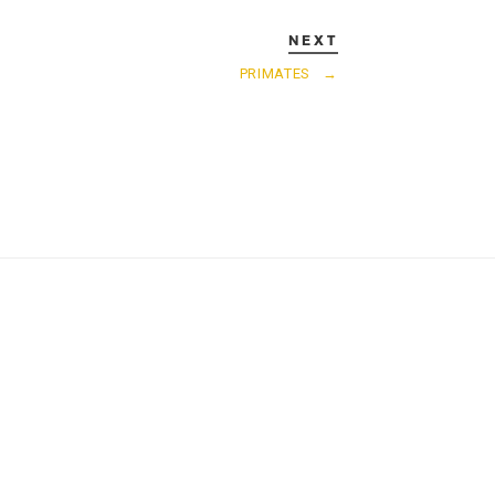
NEXT
PRIMATES
→