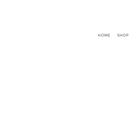
HOME
SHOP