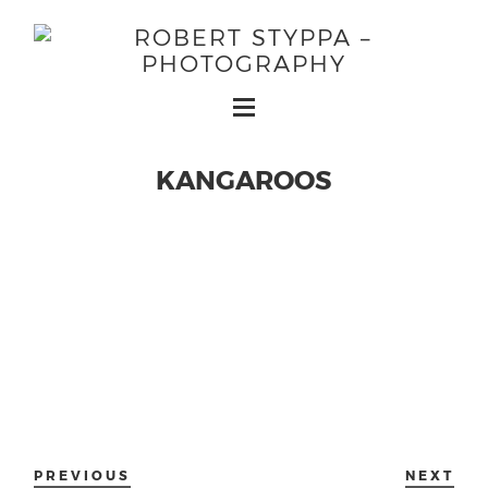
KANGAROOS
PREVIOUS
NEXT