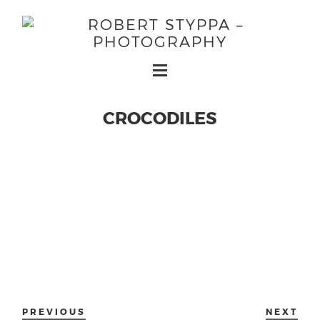
CROCODILES
PREVIOUS
NEXT